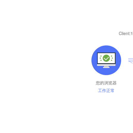
Client:
1
您的浏览器
工作正常