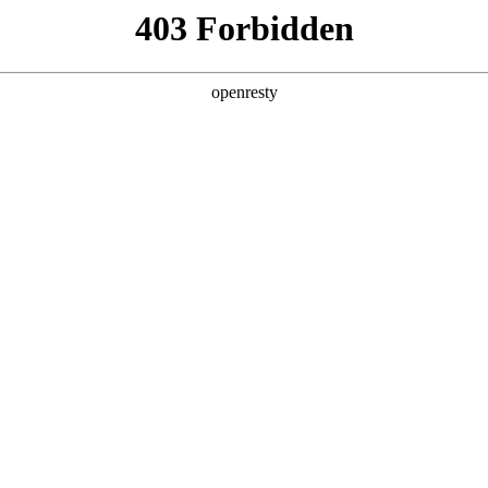
产品及服务
行业解决方案
合作伙伴
投资者关系