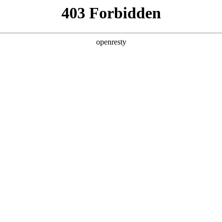
产品及服务
行业解决方案
合作伙伴
投资者关系