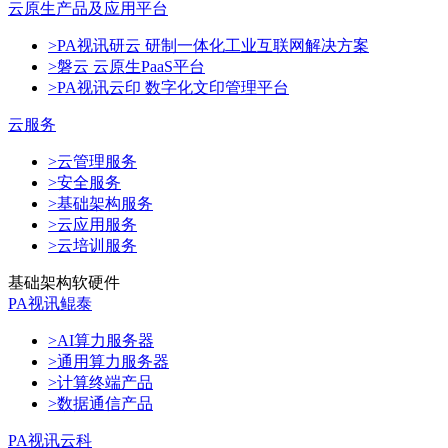
云原生产品及应用平台
>PA视讯研云 研制一体化工业互联网解决方案
>磐云 云原生PaaS平台
>PA视讯云印 数字化文印管理平台
云服务
>云管理服务
>安全服务
>基础架构服务
>云应用服务
>云培训服务
基础架构软硬件
PA视讯鲲泰
>AI算力服务器
>通用算力服务器
>计算终端产品
>数据通信产品
PA视讯云科