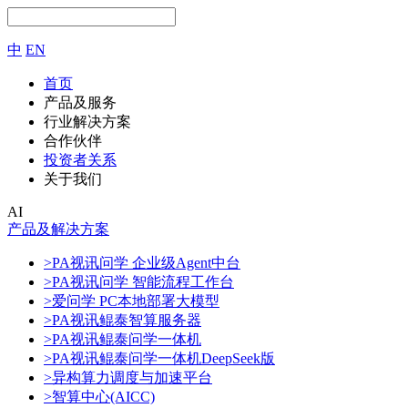
中
EN
首页
产品及服务
行业解决方案
合作伙伴
投资者关系
关于我们
AI
产品及解决方案
>PA视讯问学 企业级Agent中台
>PA视讯问学 智能流程工作台
>爱问学 PC本地部署大模型
>PA视讯鲲泰智算服务器
>PA视讯鲲泰问学一体机
>PA视讯鲲泰问学一体机DeepSeek版
>异构算力调度与加速平台
>智算中心(AICC)