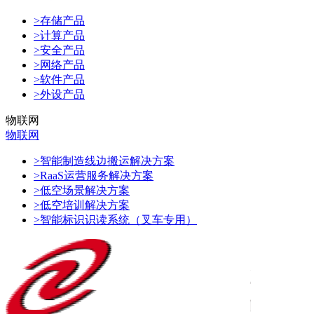
>存储产品
>计算产品
>安全产品
>网络产品
>软件产品
>外设产品
物联网
物联网
>智能制造线边搬运解决方案
>RaaS运营服务解决方案
>低空场景解决方案
>低空培训解决方案
>智能标识识读系统（叉车专用）